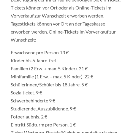
Tickets können vor Ort oder als Online-Tickets im
Vorverkauf zur Wunschzeit erworben werden.
Tagestickets können vor Ort an der Tageskasse
erworben werden. Online-Tickets im Vorverkauf zur
Wunschzeit:
Erwachsene pro Person 13 €
Kinder bis 6 Jahre. frei
Familien (2 Erw. + max. 5 Kinder). 31 €
Minifamilie (1 Erw. + max. 5 Kinder). 22 €
Schülerinnen/Schüler bis 18 Jahre. 5 €
Sozialticket. 9 €
Schwerbehinderte 9 €
Studierende, Auszubildende. 9 €
Fotoerlaubnis. 2 €
Eintritt Südturm
pro Person.
1 €
Ticket Wartburg-Shuttle
(Kleinbus, pendelt zwischen