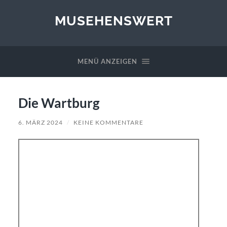
MUSEHENSWERT
MENÜ ANZEIGEN
Die Wartburg
6. MÄRZ 2024
/
KEINE KOMMENTARE