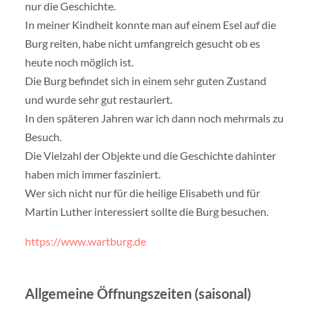
nur die Geschichte.
In meiner Kindheit konnte man auf einem Esel auf die
Burg reiten, habe nicht umfangreich gesucht ob es
heute noch möglich ist.
Die Burg befindet sich in einem sehr guten Zustand
und wurde sehr gut restauriert.
In den späteren Jahren war ich dann noch mehrmals zu
Besuch.
Die Vielzahl der Objekte und die Geschichte dahinter
haben mich immer fasziniert.
Wer sich nicht nur für die heilige Elisabeth und für
Martin Luther interessiert sollte die Burg besuchen.
https://www.wartburg.de
Allgemeine Öffnungszeiten (saisonal)