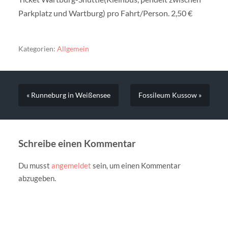
Parkplatz und Wartburg) pro Fahrt/Person.
2,50 €
Kategorien:
Allgemein
« Runneburg in Weißensee
Fossileum Kussow »
Schreibe einen Kommentar
Du musst
angemeldet
sein, um einen Kommentar
abzugeben.