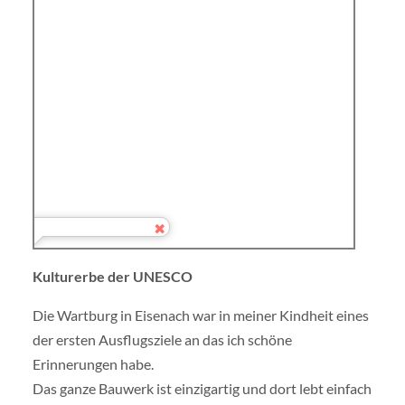
Kulturerbe der UNESCO
Die Wartburg in Eisenach war in meiner Kindheit eines
der ersten Ausflugsziele an das ich schöne
Erinnerungen habe.
Das ganze Bauwerk ist einzigartig und dort lebt einfach