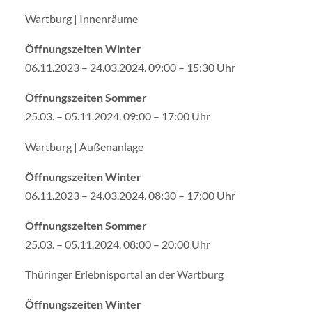
Wartburg | Innenräume
Öffnungszeiten Winter
06.11.2023 – 24.03.2024. 09:00 – 15:30 Uhr
Öffnungszeiten Sommer
25.03. – 05.11.2024. 09:00 – 17:00 Uhr
Wartburg | Außenanlage
Öffnungszeiten Winter
06.11.2023 – 24.03.2024. 08:30 – 17:00 Uhr
Öffnungszeiten Sommer
25.03. – 05.11.2024. 08:00 – 20:00 Uhr
Thüringer Erlebnisportal an der Wartburg
Öffnungszeiten Winter