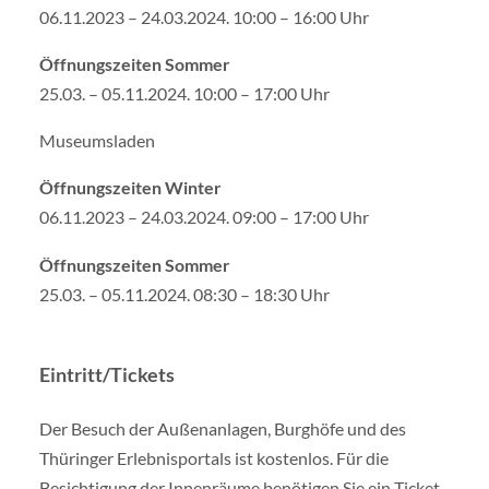
06.11.2023 – 24.03.2024. 10:00 – 16:00 Uhr
Öffnungszeiten Sommer
25.03. – 05.11.2024. 10:00 – 17:00 Uhr
Museumsladen
Öffnungszeiten Winter
06.11.2023 – 24.03.2024. 09:00 – 17:00 Uhr
Öffnungszeiten Sommer
25.03. – 05.11.2024. 08:30 – 18:30 Uhr
Eintritt/Tickets
Der Besuch der Außenanlagen, Burghöfe und des
Thüringer Erlebnisportals ist kostenlos. Für die
Besichtigung der Innenräume benötigen Sie ein Ticket.