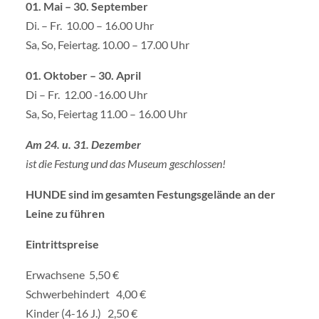
01. Mai – 30. September
Di. – Fr. 10.00 – 16.00 Uhr
Sa, So, Feiertag. 10.00 – 17.00 Uhr
01. Oktober – 30. April
Di – Fr. 12.00 -16.00 Uhr
Sa, So, Feiertag 11.00 – 16.00 Uhr
Am 24. u. 31. Dezember
ist die Festung und
das Museum geschlossen!
HUNDE sind im gesamten Festungsgelände an der
Leine zu führen
Eintrittspreise
Erwachsene 5,50 €
Schwerbehindert 4,00 €
Kinder (4-16 J.) 2,50 €