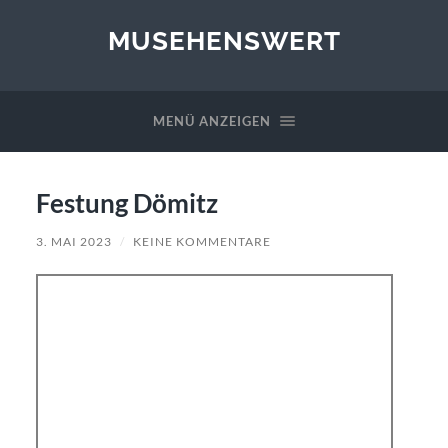
MUSEHENSWERT
MENÜ ANZEIGEN
Festung Dömitz
3. MAI 2023
/
KEINE KOMMENTARE