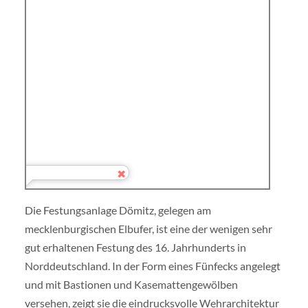
Die Festungsanlage Dömitz, gelegen am
mecklenburgischen Elbufer, ist eine der wenigen sehr
gut erhaltenen Festung des 16. Jahrhunderts in
Norddeutschland. In der Form eines Fünfecks angelegt
und mit Bastionen und Kasemattengewölben
versehen, zeigt sie die eindrucksvolle Wehrarchitektur