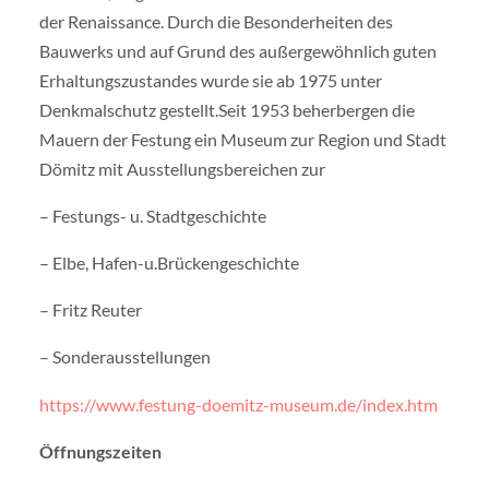
der Renaissance. Durch die Besonderheiten des
Bauwerks und auf Grund des außergewöhnlich guten
Erhaltungszustandes wurde sie ab 1975 unter
Denkmalschutz gestellt.Seit 1953 beherbergen die
Mauern der Festung ein Museum zur Region und Stadt
Dömitz mit Ausstellungsbereichen zur
– Festungs- u. Stadtgeschichte
– Elbe, Hafen-u.Brückengeschichte
– Fritz Reuter
– Sonderausstellungen
https://www.festung-doemitz-museum.de/index.htm
Öffnungszeiten