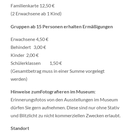
Familienkarte 12,50 €
(2 Erwachsene ab 1 Kind)
Gruppen ab 15 Personen erhalten Ermäßigungen
Erwachsene 4,50 €
Behindert 3,00 €
Kinder 2,00 €
Schülerklassen 1,50 €
(Gesamtbetrag muss in einer Summe vorgelegt
werden)
Hinweise zumFotografieren im Museum:
Erinnerungsfotos von den Ausstellungen im Museum
dürfen Sie gern aufnehmen. Diese sind nur ohne Stativ
und Blitzlicht zu nicht kommerziellen Zwecken erlaubt.
Standort